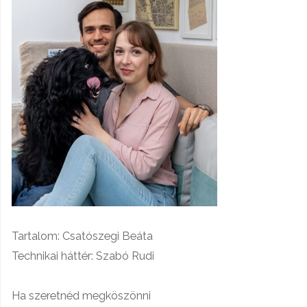
Tartalom: Csatószegi Beáta
Technikai háttér: Szabó Rudi
Ha szeretnéd megköszönni