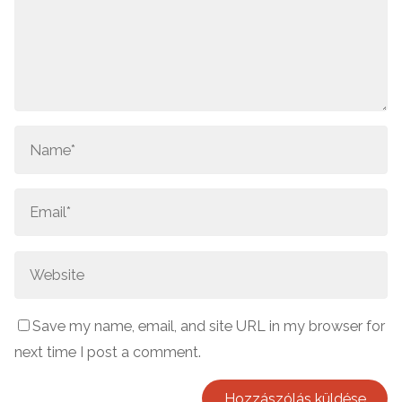
Save my name, email, and site URL in my browser for
next time I post a comment.