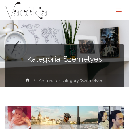
Kategória:
Személyes
elenítése
Archive for category "Személyes"