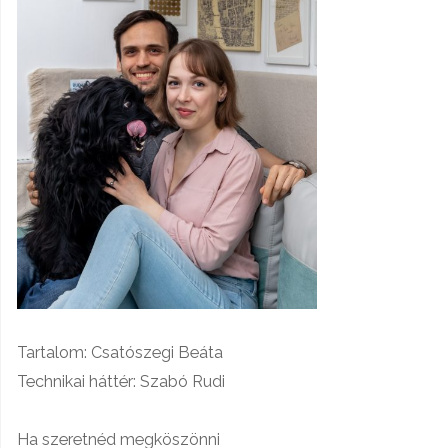
Tartalom: Csatószegi Beáta
Technikai háttér: Szabó Rudi
Ha szeretnéd megköszönni