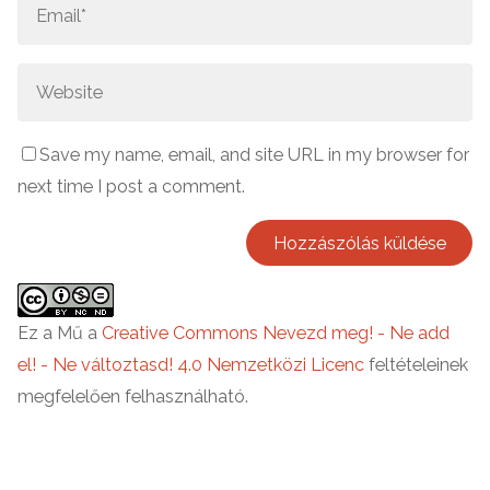
Save my name, email, and site URL in my browser for
next time I post a comment.
Ez a Mű a
Creative Commons Nevezd meg! - Ne add
el! - Ne változtasd! 4.0 Nemzetközi Licenc
feltételeinek
megfelelően felhasználható.