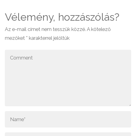
Vélemény, hozzászólás?
Az e-mail címet nem tesszük közzé.
A kötelező
mezőket
*
karakterrel jelöltük