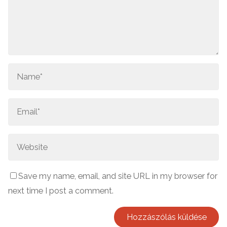
Save my name, email, and site URL in my browser for
next time I post a comment.