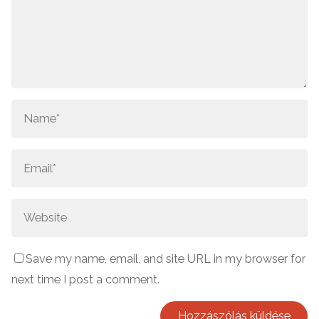
Save my name, email, and site URL in my browser for
next time I post a comment.