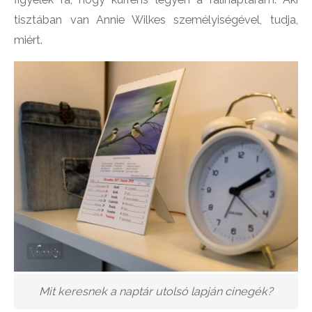
tisztában van Annie Wilkes személyiségével, tudja,
miért.
Mit keresnek a naptár utolsó lapján cinegék?