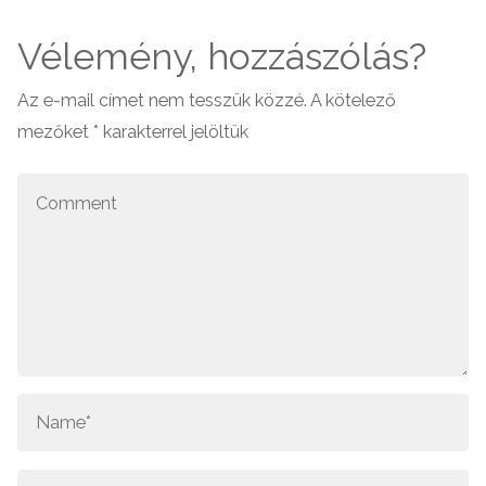
Vélemény, hozzászólás?
Az e-mail címet nem tesszük közzé.
A kötelező
mezőket
*
karakterrel jelöltük