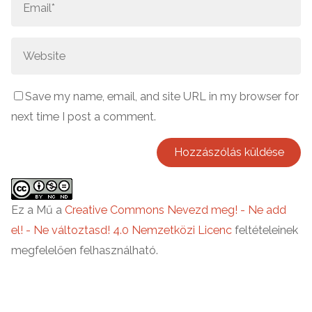
Save my name, email, and site URL in my browser for
next time I post a comment.
Ez a Mű a
Creative Commons Nevezd meg! - Ne add
el! - Ne változtasd! 4.0 Nemzetközi Licenc
feltételeinek
megfelelően felhasználható.