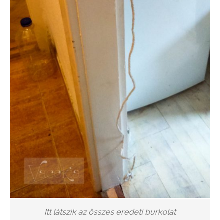
Itt látszik az összes eredeti burkolat