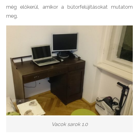
még előkerül, amikor a bútorfelújításokat mutatom
meg.
Vacok sarok 1.0