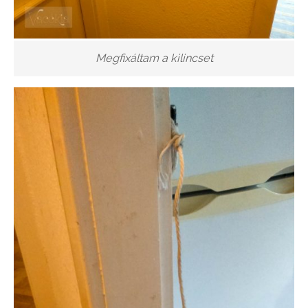
Megfixáltam a kilincset